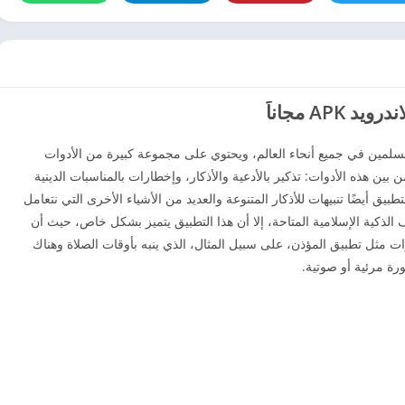
 المسلمين في جميع أنحاء العالم، ويحتوي على مجموعة كبيرة من الأدوات
بين هذه الأدوات: تذكير بالأدعية والأذكار، وإخطارات بالمناسبات الدينية
تطبيق أيضًا تنبيهات للأذكار المتنوعة والعديد من الأشياء الأخرى التي نتعامل
الذكية الإسلامية المتاحة، إلا أن هذا التطبيق يتميز بشكل خاص، حيث أن
مثل تطبيق المؤذن، على سبيل المثال، الذي ينبه بأوقات الصلاة وهناك
رة مرئية أو صوتية.