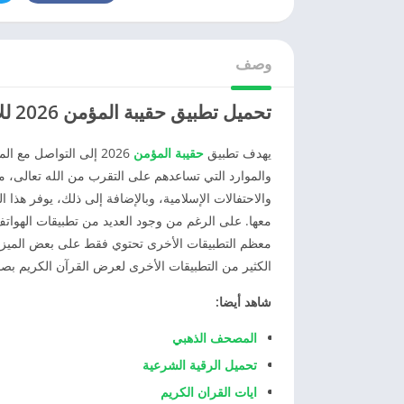
وصف
تحميل تطبيق حقيبة المؤمن 2026 للاندرويد APK مجاناً
يهدف تطبيق
حقيبة المؤمن
2026 إلى التواصل مع
والموارد التي تساعدهم على التقرب من الله تعالى، من 
والاحتفالات الإسلامية، وبالإضافة إلى ذلك، يوفر هذا ال
معها. على الرغم من وجود العديد من تطبيقات الهواتف 
معظم التطبيقات الأخرى تحتوي فقط على بعض الميزات 
الكثير من التطبيقات الأخرى لعرض القرآن الكريم بصو
شاهد أيضا:
المصحف الذهبي
تحميل الرقية الشرعية
ايات القران الكريم