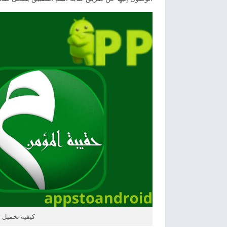
كيفيه تحميل التطبي