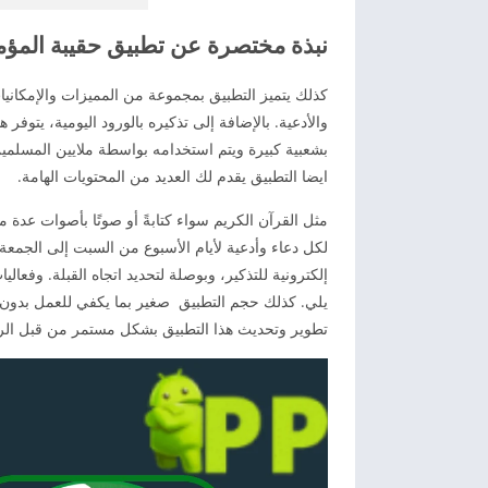
نبذة مختصرة عن تطبيق حقيبة المؤمن
كذلك يتميز التطبيق بمجموعة من المميزات والإمكانيا
بشعبية كبيرة ويتم استخدامه بواسطة ملايين المسلمين ف
ايضا التطبيق يقدم لك العديد من المحتويات الهامة.
مثل القرآن الكريم سواء كتابةً أو صوتًا بأصوات عدة م
لكل دعاء وأدعية لأيام الأسبوع من السبت إلى الجمعة.
إلكترونية للتذكير، وبوصلة لتحديد اتجاه القبلة. وفعا
تطوير وتحديث هذا التطبيق بشكل مستمر من قبل الرا