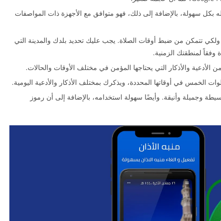
ه بكل سهولة، بالإضافة إلى ذلك، فهو متوافق مع الأجهزة ذات المواصفات
ن ولكي تتمكن من ضبط أوقات الصلاة. يجب عليك تحديد بلدك والمدينة التي
وفقاً لمنطقتك الزمنية.
لأدعية والأذكار التي يحتاجها المؤمن في مختلف الأوقات والحالات.
ات الخمس في أوقاتها المحددة، ويذكرك بمختلف الأذكار والأدعية اليومية.
يطة وجميلة وأنيقة. وأيضًا سهولة استخدامه، بالإضافة إلى أن رموز