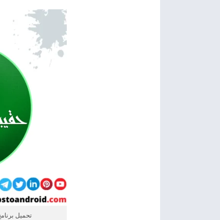
تحميل برنامج حقيبة ال