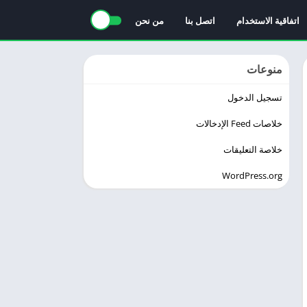
اتفاقية الاستخدام
اتصل بنا
من نحن
منوعات
تسجيل الدخول
خلاصات Feed الإدخالات
خلاصة التعليقات
WordPress.org