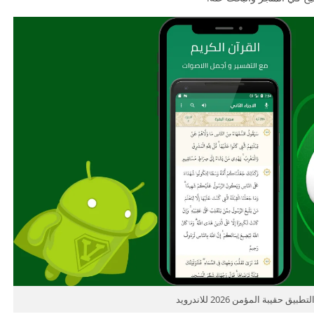
ق حقيبة المؤمن 2026 للاندرويد