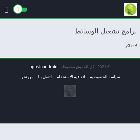
برامج تشغيل الوسائط
لا تذاكر
© 2021 - كل الحقوق محفوظة -
appstoandroid
سياسة الخصوصية
اتفاقية الاستخدام
اتصل بنا
من نحن