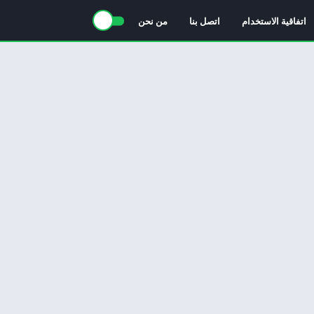
اتفاقية الاستخدام
اتصل بنا
من نحن