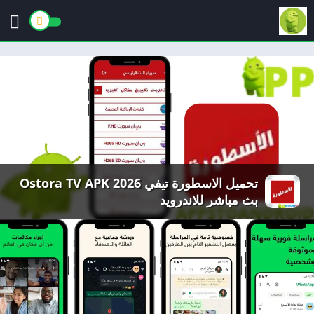
تحميل الاسطورة تيفي 2026 Ostora TV APK
بث مباشر للاندرويد