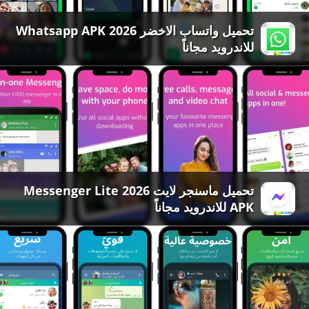
تحميل واتساب الاخضر 2026 Whatsapp APK
للاندرويد مجاناً
تحميل ماسنجر لايت 2026 Messenger Lite
APK للاندرويد مجاناً