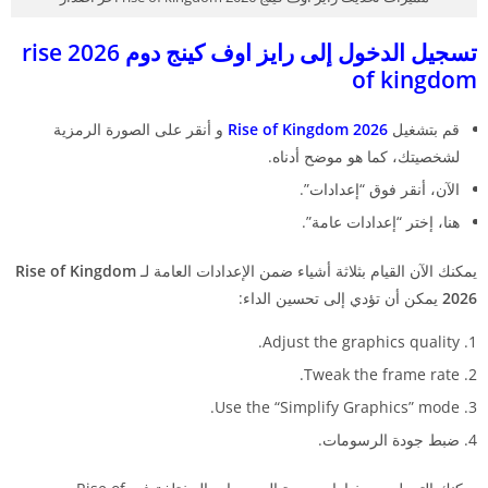
تسجيل الدخول إلى رايز اوف كينج دوم 2026 rise
of kingdom
قم بتشغيل
Kingdom 2026
Rise of
و أنقر على الصورة الرمزية
لشخصيتك، كما هو موضح أدناه.
الآن، أنقر فوق “إعدادات”.
هنا، إختر “إعدادات عامة”.
يمكنك الآن القيام بثلاثة أشياء ضمن الإعدادات العامة لـ
Rise of Kingdom
2026
يمكن أن تؤدي إلى تحسين الداء:
Adjust the graphics quality.
Tweak the frame rate.
Use the “Simplify Graphics” mode.
ضبط جودة الرسومات.