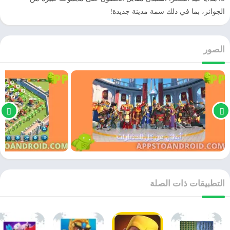
الجوائز، بما في ذلك سمة مدينة جديدة!
الصور
التطبيقات ذات الصلة