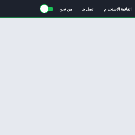
اتفاقية الاستخدام
اتصل بنا
من نحن