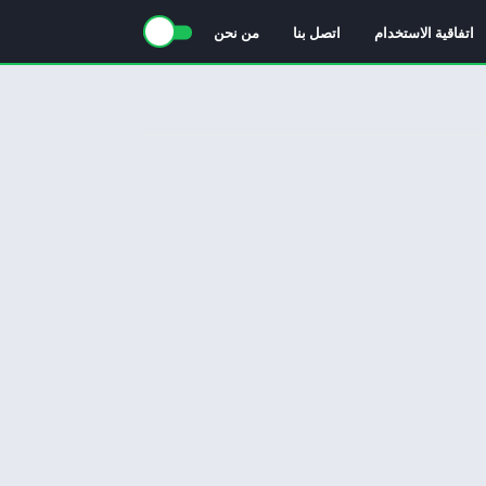
اتفاقية الاستخدام
اتصل بنا
من نحن