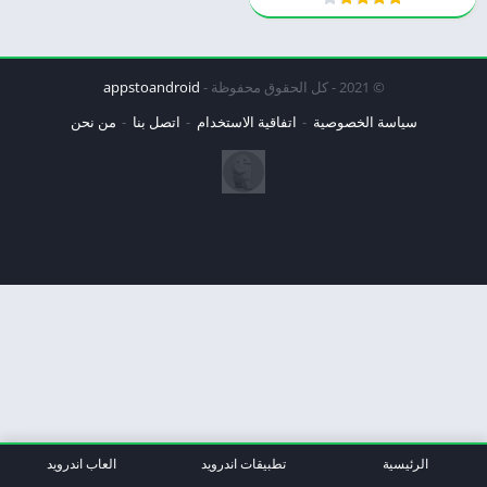
© 2021 - كل الحقوق محفوظة -
appstoandroid
سياسة الخصوصية
اتفاقية الاستخدام
اتصل بنا
من نحن
الرئيسية
تطبيقات اندرويد
العاب اندرويد