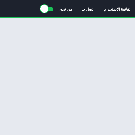
اتفاقية الاستخدام
اتصل بنا
من نحن