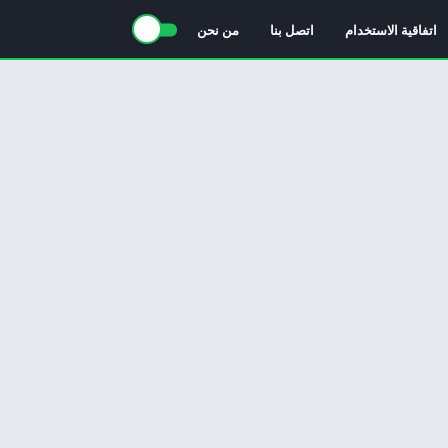
اتفاقية الاستخدام
اتصل بنا
من نحن