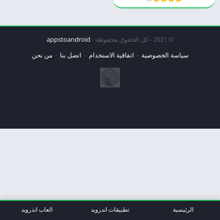
© 2021 - كل الحقوق محفوظة -
appstoandroid
سياسة الخصوصية
اتفاقية الاستخدام
اتصل بنا
من نحن
الرئيسية
تطبيقات اندرويد
العاب اندرويد