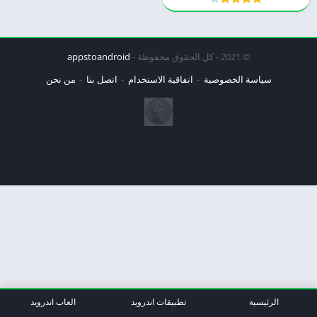
© 2021 - كل الحقوق محفوظة -
appstoandroid
سياسة الخصوصية
اتفاقية الاستخدام
اتصل بنا
من نحن
الرئيسية
تطبيقات اندرويد
العاب اندرويد