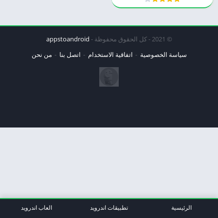
© 2021 - كل الحقوق محفوظة -
appstoandroid
سياسة الخصوصية
اتفاقية الاستخدام
اتصل بنا
من نحن
الرئيسية
تطبيقات اندرويد
العاب اندرويد