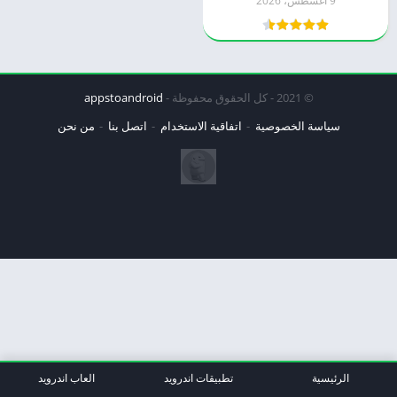
9 أغسطس، 2026
© 2021 - كل الحقوق محفوظة -
appstoandroid
سياسة الخصوصية
اتفاقية الاستخدام
اتصل بنا
من نحن
الرئيسية
تطبيقات اندرويد
العاب اندرويد