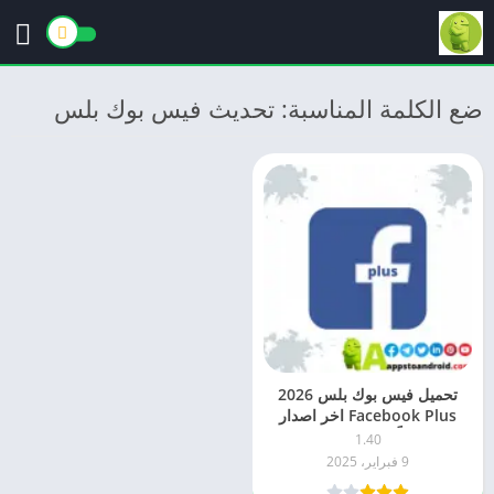
ضع الكلمة المناسبة: تحديث فيس بوك بلس
تحميل فيس بوك بلس 2026
Facebook Plus اخر اصدار
مجاناً APK للاندرويد
1.40
9 فبراير، 2025