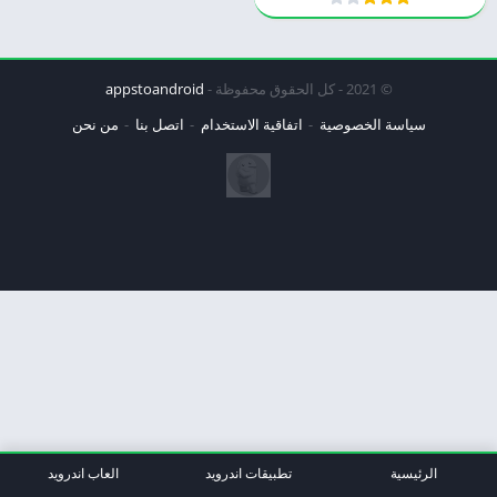
© 2021 - كل الحقوق محفوظة -
appstoandroid
سياسة الخصوصية
اتفاقية الاستخدام
اتصل بنا
من نحن
الرئيسية
تطبيقات اندرويد
العاب اندرويد