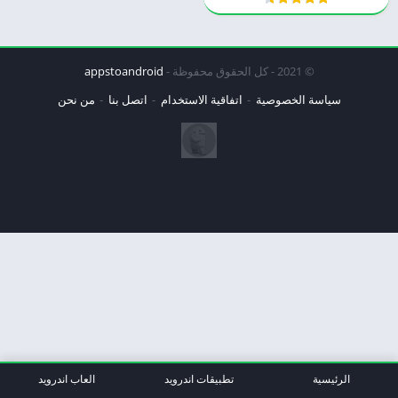
© 2021 - كل الحقوق محفوظة -
appstoandroid
سياسة الخصوصية
اتفاقية الاستخدام
اتصل بنا
من نحن
الرئيسية
تطبيقات اندرويد
العاب اندرويد