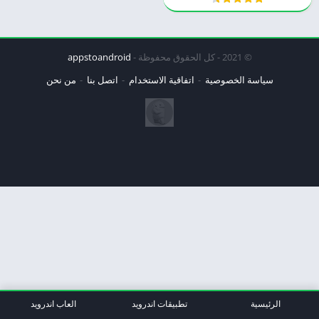
© 2021 - كل الحقوق محفوظة -
appstoandroid
سياسة الخصوصية
اتفاقية الاستخدام
اتصل بنا
من نحن
الرئيسية
تطبيقات اندرويد
العاب اندرويد