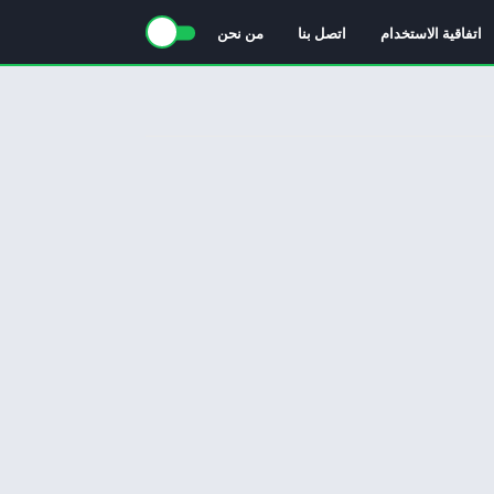
اتفاقية الاستخدام
اتصل بنا
من نحن