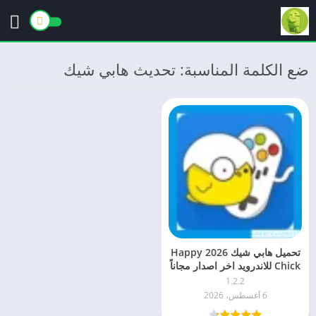
ضع الكلمة المناسبة: تحديث هابي شيك
تحميل هابي شيك 2026 Happy
Chick للاندرويد اخر اصدار مجاناً
1.2.2
6 أغسطس، 2026