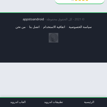
© 2021 - كل الحقوق محفوظة -
appstoandroid
سياسة الخصوصية
اتفاقية الاستخدام
اتصل بنا
من نحن
الرئيسية
تطبيقات اندرويد
العاب اندرويد