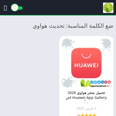
ضع الكلمة المناسبة: تحديث هواوي
تحميل متجر هواوي 2026
Huawei App Gallery اخر
اصدار مجاناً للاندرويد
1.1
9 مارس، 2025