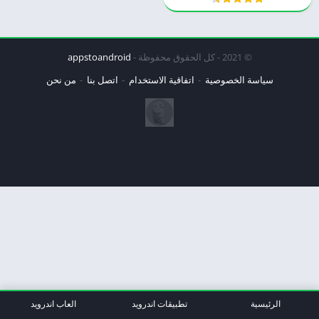
© 2021 - كل الحقوق محفوظة -
appstoandroid
سياسة الخصوصية
اتفاقية الاستخدام
اتصل بنا
من نحن
الرئيسية
تطبيقات اندرويد
العاب اندرويد