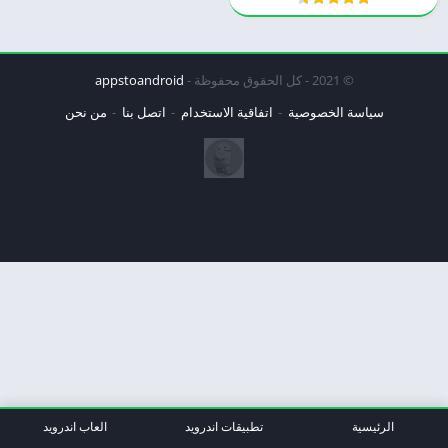
© 2021 - كل الحقوق محفوظة -
appstoandroid
سياسة الخصوصية
اتفاقية الاستخدام
اتصل بنا
من نحن
الرئيسية
تطبيقات اندرويد
العاب اندرويد