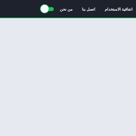
اتفاقية الاستخدام
اتصل بنا
من نحن