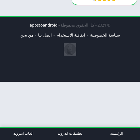
© 2021 - كل الحقوق محفوظة -
appstoandroid
سياسة الخصوصية
اتفاقية الاستخدام
اتصل بنا
من نحن
الرئيسية
تطبيقات اندرويد
العاب اندرويد