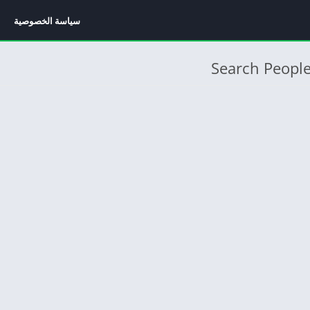
سياسة الخصوصية