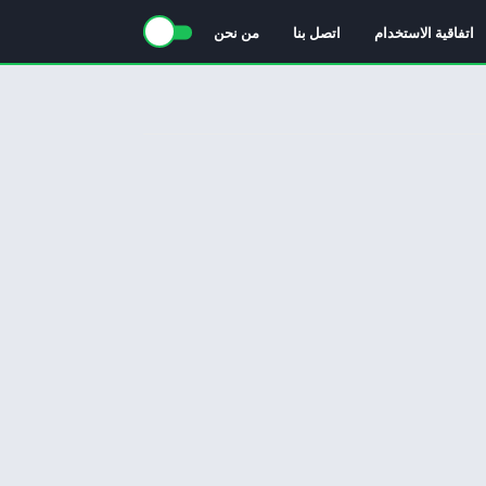
اتفاقية الاستخدام
اتصل بنا
من نحن