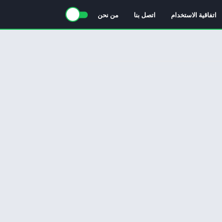
اتفاقية الاستخدام
اتصل بنا
من نحن