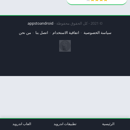
© 2021 - كل الحقوق محفوظة -
appstoandroid
سياسة الخصوصية
اتفاقية الاستخدام
اتصل بنا
من نحن
الرئيسية
تطبيقات اندرويد
العاب اندرويد