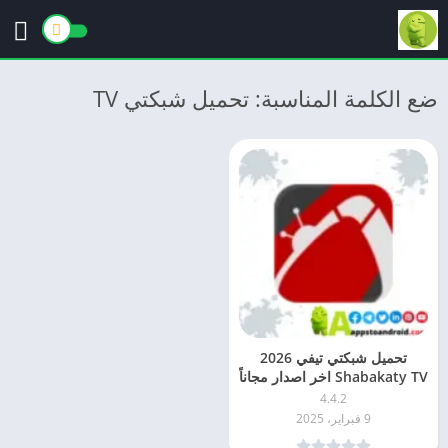
ضع الكلمة المناسبة: تحميل شبكتي TV
تحميل شبكتي تيفي 2026
Shabakaty TV اخر اصدار مجاناً
APK للاندرويد
4.4.2
9 فبراير، 2025