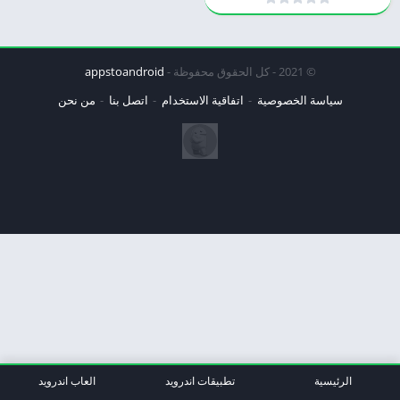
© 2021 - كل الحقوق محفوظة -
appstoandroid
سياسة الخصوصية
اتفاقية الاستخدام
اتصل بنا
من نحن
الرئيسية
تطبيقات اندرويد
العاب اندرويد