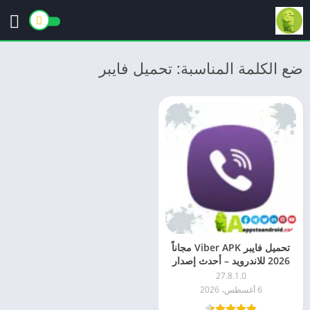
ضع الكلمة المناسبة: تحميل فايبر
تحميل فايبر Viber APK مجاناً
2026 للاندرويد – أحدث إصدار
27.8.1.0
6 أغسطس، 2026