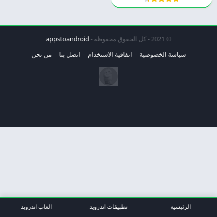
© 2021 - كل الحقوق محفوظة -
appstoandroid
سياسة الخصوصية
اتفاقية الاستخدام
اتصل بنا
من نحن
الرئيسية
تطبيقات اندرويد
العاب اندرويد