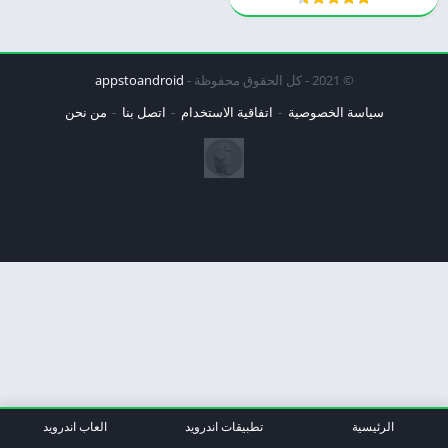
© 2021 - كل الحقوق محفوظة -
appstoandroid
سياسة الخصوصية
اتفاقية الاستخدام
اتصل بنا
من نحن
الرئيسية
تطبيقات اندرويد
العاب اندرويد