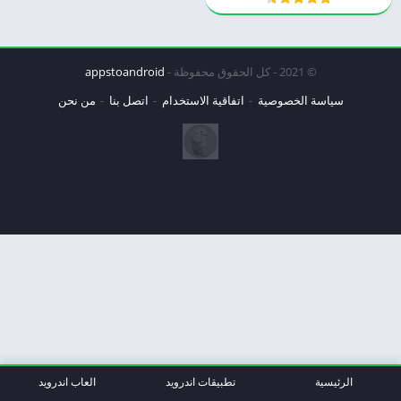
© 2021 - كل الحقوق محفوظة -
appstoandroid
سياسة الخصوصية
اتفاقية الاستخدام
اتصل بنا
من نحن
الرئيسية
تطبيقات اندرويد
العاب اندرويد