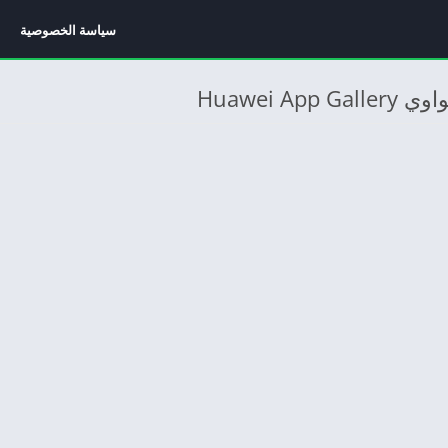
سياسة الخصوصية
Huawei 