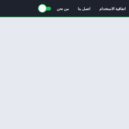
اتفاقية الاستخدام
اتصل بنا
من نحن