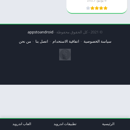
8 يونيو، 2025
© 2021 - كل الحقوق محفوظة -
appstoandroid
سياسة الخصوصية
اتفاقية الاستخدام
اتصل بنا
من نحن
الرئيسية
تطبيقات اندرويد
العاب اندرويد