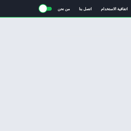
اتفاقية الاستخدام
اتصل بنا
من نحن