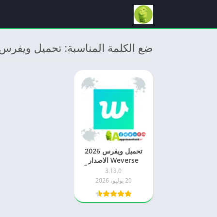
ضع الكلمة المناسبة: تحميل ويفرس APK
تحميل ويفرس 2026
Weverse الاصدار
الاخير للاندرويد مجاناً
3.13.0
20 يوليو، 2026