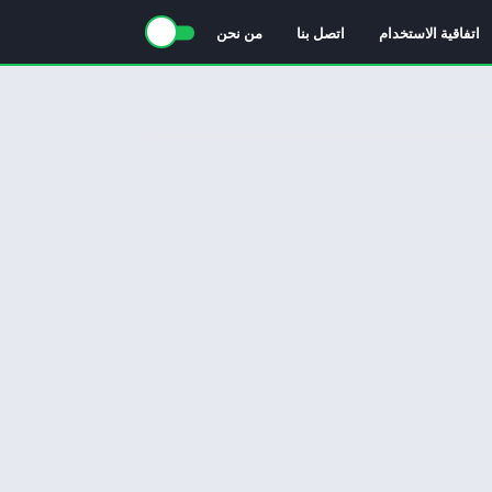
اتفاقية الاستخدام
اتصل بنا
من نحن