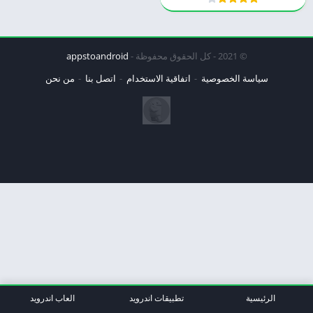
© 2021 - كل الحقوق محفوظة -
appstoandroid
سياسة الخصوصية
اتفاقية الاستخدام
اتصل بنا
من نحن
الرئيسية
تطبيقات اندرويد
العاب اندرويد