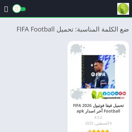
ضع الكلمة المناسبة: تحميل FIFA Football
تحميل فيفا فوتبول 2026 FIFA
Football آخر اصدار apk
للاندرويد
4.5.2
9 أغسطس، 2025