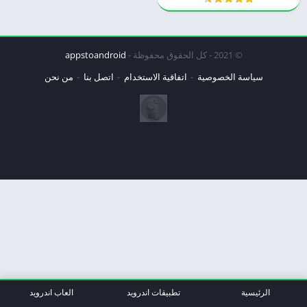
© 2021 - كل الحقوق محفوظة -
appstoandroid
سياسة الخصوصية
اتفاقية الاستخدام
اتصل بنا
من نحن
الرئيسية
تطبيقات اندرويد
العاب اندرويد