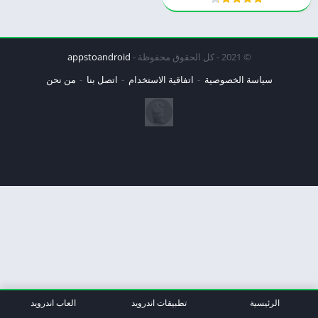
© 2021 - كل الحقوق محفوظة -
appstoandroid
سياسة الخصوصية
اتفاقية الاستخدام
اتصل بنا
من نحن
الرئيسية
تطبيقات اندرويد
العاب اندرويد