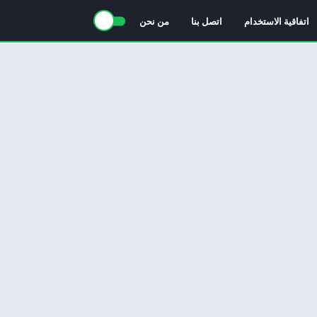
اتفاقية الاستخدام
اتصل بنا
من نحن