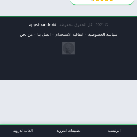
© 2021 - كل الحقوق محفوظة -
appstoandroid
سياسة الخصوصية
اتفاقية الاستخدام
اتصل بنا
من نحن
الرئيسية
تطبيقات اندرويد
العاب اندرويد