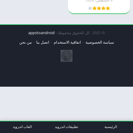
9 أغسطس، 2026
© 2021 - كل الحقوق محفوظة -
appstoandroid
سياسة الخصوصية
اتفاقية الاستخدام
اتصل بنا
من نحن
الرئيسية
تطبيقات اندرويد
العاب اندرويد