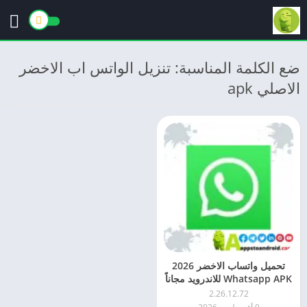
ضع الكلمة المناسبة: تنزيل الواتس اب الاخضر
الاصلي apk
تحميل واتساب الاخضر 2026
Whatsapp APK للاندرويد مجاناً
2.26.12.72