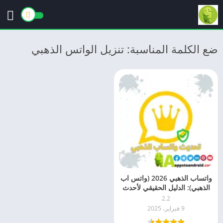
ضع الكلمة المناسبة: تنزيل الواتس الذهبي
واتساب الذهبي 2026 (واتس اب
الذهبي): الدليل الحقيقي لأحدث
اصدار
2.2
9 فبراير، 2025