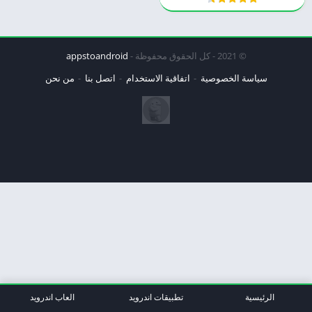
© 2021 - كل الحقوق محفوظة -
appstoandroid
سياسة الخصوصية
اتفاقية الاستخدام
اتصل بنا
من نحن
الرئيسية
تطبيقات اندرويد
العاب اندرويد