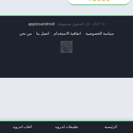
© 2021 - كل الحقوق محفوظة -
appstoandroid
سياسة الخصوصية
اتفاقية الاستخدام
اتصل بنا
من نحن
الرئيسية
تطبيقات اندرويد
العاب اندرويد