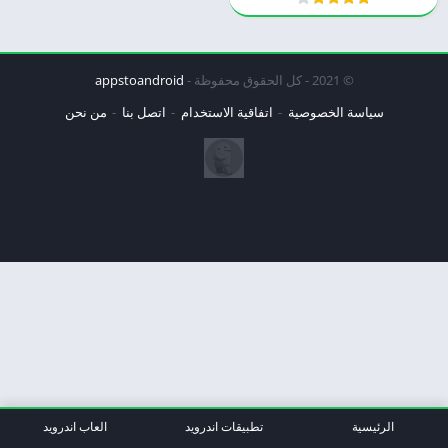
© 2021 - كل الحقوق محفوظة -
appstoandroid
سياسة الخصوصية
اتفاقية الاستخدام
اتصل بنا
من نحن
الرئيسية
تطبيقات اندرويد
العاب اندرويد