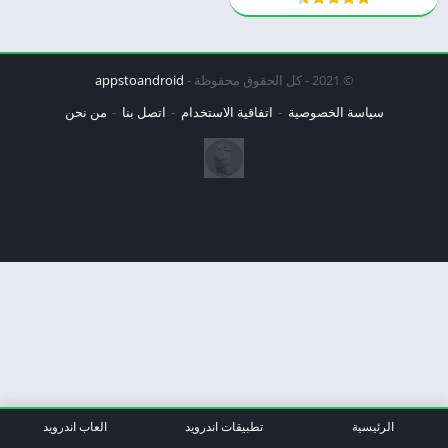
© 2021 - كل الحقوق محفوظة -
appstoandroid
سياسة الخصوصية
اتفاقية الاستخدام
اتصل بنا
من نحن
الرئيسية
تطبيقات اندرويد
العاب اندرويد