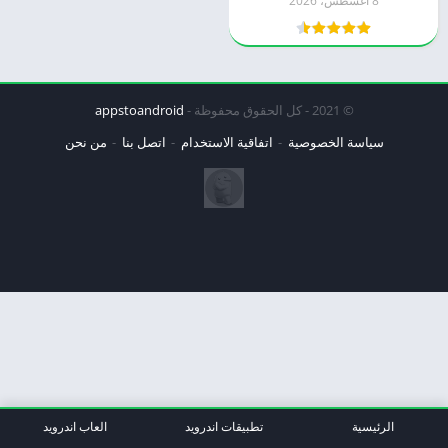
8 أغسطس، 2026
© 2021 - كل الحقوق محفوظة -
appstoandroid
سياسة الخصوصية
اتفاقية الاستخدام
اتصل بنا
من نحن
الرئيسية
تطبيقات اندرويد
العاب اندرويد