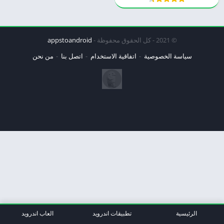
© 2021 - كل الحقوق محفوظة -
appstoandroid
سياسة الخصوصية
اتفاقية الاستخدام
اتصل بنا
من نحن
الرئيسية
تطبيقات اندرويد
العاب اندرويد