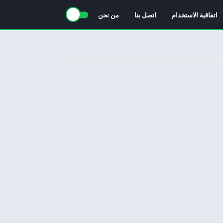
اتفاقية الاستخدام
اتصل بنا
من نحن