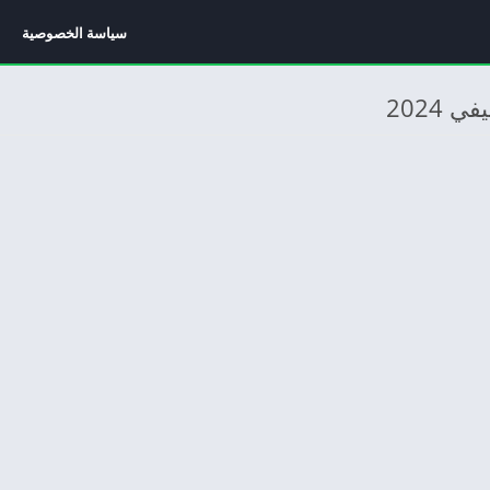
سياسة الخصوصية
2024