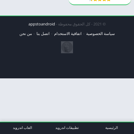
© 2021 - كل الحقوق محفوظة -
appstoandroid
سياسة الخصوصية
اتفاقية الاستخدام
اتصل بنا
من نحن
الرئيسية
تطبيقات اندرويد
العاب اندرويد