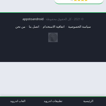
© 2021 - كل الحقوق محفوظة -
appstoandroid
سياسة الخصوصية
اتفاقية الاستخدام
اتصل بنا
من نحن
الرئيسية
تطبيقات اندرويد
العاب اندرويد