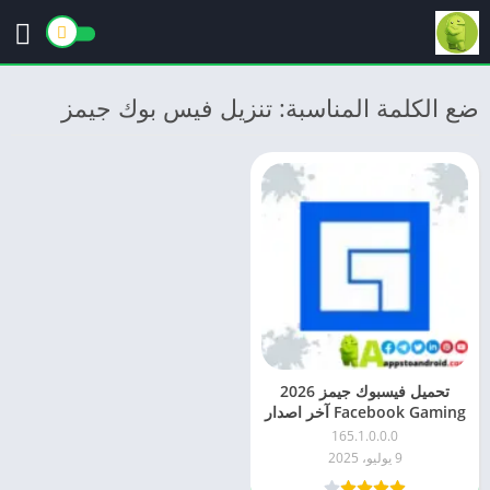
ضع الكلمة المناسبة: تنزيل فيس بوك جيمز
تحميل فيسبوك جيمز 2026
Facebook Gaming آخر اصدار
apk للاندرويد
165.1.0.0.0
9 يوليو، 2025