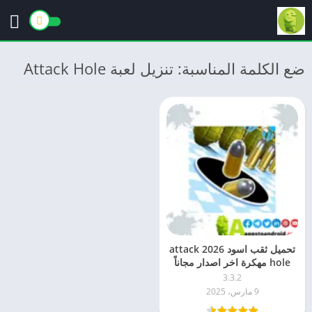
ضع الكلمة المناسبة: تنزيل لعبة Attack Hole
تحميل ثقب اسود 2026 attack
hole مهكرة اخر اصدار مجاناً
APK للاندرويد
3.3.2
9 مارس، 2025