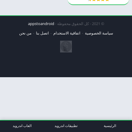
© 2021 - كل الحقوق محفوظة -
appstoandroid
سياسة الخصوصية
اتفاقية الاستخدام
اتصل بنا
من نحن
الرئيسية
تطبيقات اندرويد
العاب اندرويد